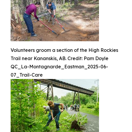
Volunteers groom a section of the High Rockies
Trail near Kananskis, AB. Credit: Pam Doyle
QC_La-Montagnarde_Eastman_2025-06-
07_Trail-Care