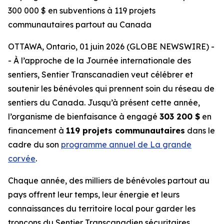
300 000 $ en subventions à 119 projets
communautaires partout au Canada
OTTAWA, Ontario, 01 juin 2026 (GLOBE NEWSWIRE) -
- À l’approche de la Journée internationale des
sentiers, Sentier Transcanadien veut célébrer et
soutenir les bénévoles qui prennent soin du réseau de
sentiers du Canada. Jusqu’à présent cette année,
l’organisme de bienfaisance à engagé
303 200 $
en
financement à
119 projets communautaires
dans le
cadre du son
programme annuel de La grande
corvée
.
Chaque année, des milliers de bénévoles partout au
pays offrent leur temps, leur énergie et leurs
connaissances du territoire local pour garder les
tronçons du Sentier Transcanadien sécuritaires,