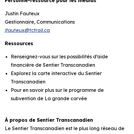
Personne-ressource pour les médias
Justin Fauteux
Gestionnaire, Communications
jfauteux@tctrail.ca
Ressources
Renseignez-vous sur les possibilités d’aide
financière de Sentier Transcanadien
Explorez la carte interactive du Sentier
Transcanadien
Pour en savoir plus sur le programme de
subvention de La grande corvée
À propos de Sentier Transcanadien
Le Sentier Transcanadien est le plus long réseau de