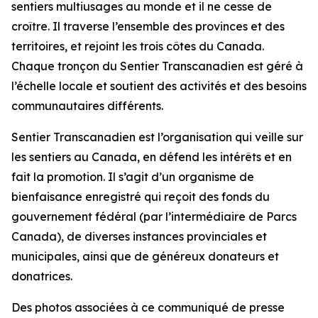
sentiers multiusages au monde et il ne cesse de
croître. Il traverse l’ensemble des provinces et des
territoires, et rejoint les trois côtes du Canada.
Chaque tronçon du Sentier Transcanadien est géré à
l’échelle locale et soutient des activités et des besoins
communautaires différents.
Sentier Transcanadien est l’organisation qui veille sur
les sentiers au Canada, en défend les intérêts et en
fait la promotion. Il s’agit d’un organisme de
bienfaisance enregistré qui reçoit des fonds du
gouvernement fédéral (par l’intermédiaire de Parcs
Canada), de diverses instances provinciales et
municipales, ainsi que de généreux donateurs et
donatrices.
Des photos associées à ce communiqué de presse