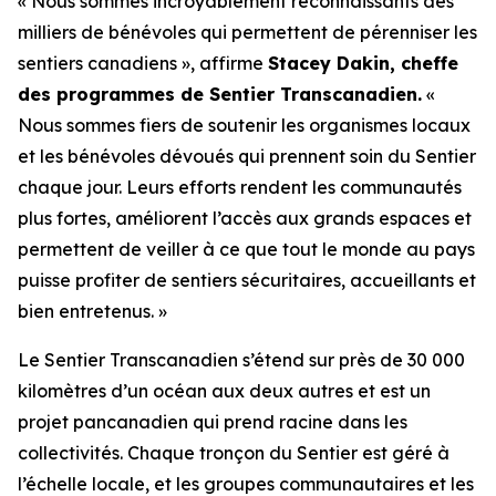
« Nous sommes incroyablement reconnaissants des
milliers de bénévoles qui permettent de pérenniser les
sentiers canadiens », affirme
Stacey Dakin, cheffe
des programmes de Sentier Transcanadien.
«
Nous sommes fiers de soutenir les organismes locaux
et les bénévoles dévoués qui prennent soin du Sentier
chaque jour. Leurs efforts rendent les communautés
plus fortes, améliorent l’accès aux grands espaces et
permettent de veiller à ce que tout le monde au pays
puisse profiter de sentiers sécuritaires, accueillants et
bien entretenus. »
Le Sentier Transcanadien s’étend sur près de 30 000
kilomètres d’un océan aux deux autres et est un
projet pancanadien qui prend racine dans les
collectivités. Chaque tronçon du Sentier est géré à
l’échelle locale, et les groupes communautaires et les