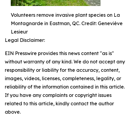
Volunteers remove invasive plant species on La
Montagnarde in Eastman, QC. Credit: Geneviève
Lesieur
Legal Disclaimer:
EIN Presswire provides this news content "as is"
without warranty of any kind. We do not accept any
responsibility or liability for the accuracy, content,
images, videos, licenses, completeness, legality, or
reliability of the information contained in this article.
If you have any complaints or copyright issues
related to this article, kindly contact the author
above.