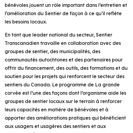
bénévoles jouent un rôle important dans l’entretien et
l’amélioration du Sentier de façon à ce qu’il reflète
les besoins locaux.
En tant que leader national du secteur, Sentier
Transcanadien travaille en collaboration avec des
groupes de sentier, des municipalités, des
communautés autochtones et des partenaires pour
offrir du financement, des outils, des formations et du
soutien pour les projets qui renforcent le secteur des
sentiers du Canada. Le programme de La grande
corvée est l’une des façons dont l’organisme aide les
groupes de sentier locaux sur le terrain à renforcer
leurs capacités en matière de bénévoles et à
apporter des améliorations pratiques qui bénéficient
aux usagers et usagères des sentiers et aux