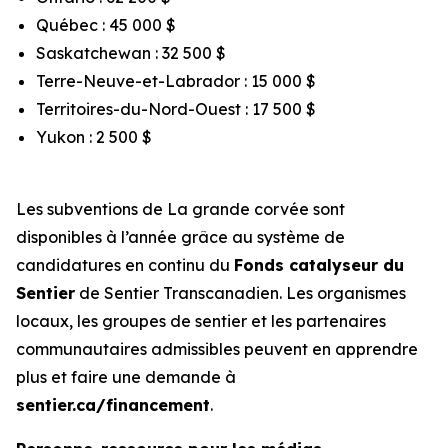
Québec : 45 000 $
Saskatchewan : 32 500 $
Terre-Neuve-et-Labrador : 15 000 $
Territoires-du-Nord-Ouest : 17 500 $
Yukon : 2 500 $
Les subventions de La grande corvée sont
disponibles à l’année grâce au système de
candidatures en continu du
Fonds catalyseur du
Sentier
de Sentier Transcanadien. Les organismes
locaux, les groupes de sentier et les partenaires
communautaires admissibles peuvent en apprendre
plus et faire une demande à
sentier.ca/financement
.