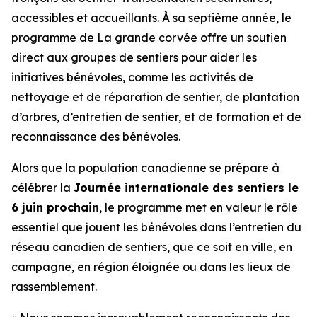
accessibles et accueillants. À sa septième année, le
programme de La grande corvée offre un soutien
direct aux groupes de sentiers pour aider les
initiatives bénévoles, comme les activités de
nettoyage et de réparation de sentier, de plantation
d’arbres, d’entretien de sentier, et de formation et de
reconnaissance des bénévoles.
Alors que la population canadienne se prépare à
célébrer la
Journée internationale des sentiers le
6 juin prochain
, le programme met en valeur le rôle
essentiel que jouent les bénévoles dans l’entretien du
réseau canadien de sentiers, que ce soit en ville, en
campagne, en région éloignée ou dans les lieux de
rassemblement.